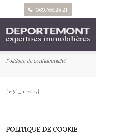
069/66.24.21
Politique de confidentialité
{legal_privacy}
POLITIQUE DE COOKIE