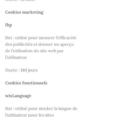
Cookies marketing
fbp
But : utilisé pour mesurer l’efficacité
des publicités et donner un aperçu
de l’utilisation du site web par
l’utilisateur
Durée : 180 jours
Cookies fonctionnels
wixLanguage
But : utilisé pour stocker la langue de
l’utilisateur pour les sites