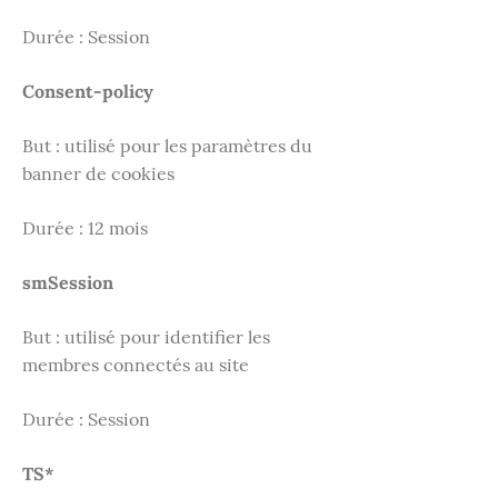
Durée : Session
Consent-policy
But : utilisé pour les paramètres du
banner de cookies
Durée : 12 mois
smSession
But : utilisé pour identifier les
membres connectés au site
Durée : Session
TS*