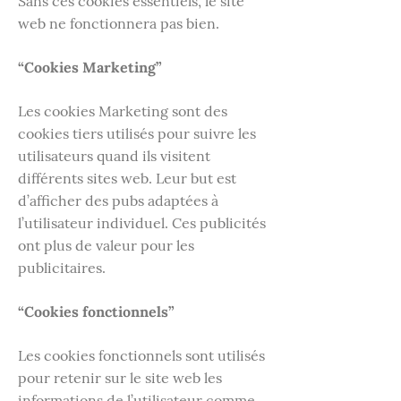
Sans ces cookies essentiels, le site
web ne fonctionnera pas bien.
“Cookies Marketing”
Les cookies Marketing sont des
cookies tiers utilisés pour suivre les
utilisateurs quand ils visitent
différents sites web. Leur but est
d’afficher des pubs adaptées à
l’utilisateur individuel. Ces publicités
ont plus de valeur pour les
publicitaires.
“Cookies fonctionnels”
Les cookies fonctionnels sont utilisés
pour retenir sur le site web les
informations de l’utilisateur comme