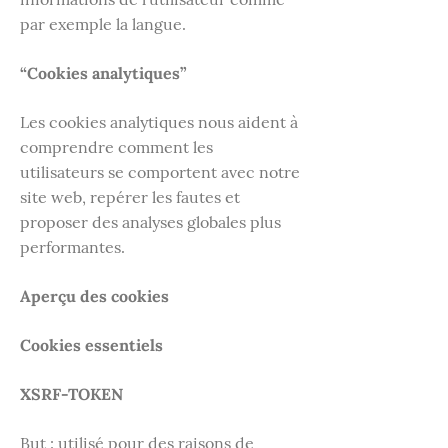
par exemple la langue.
“Cookies analytiques”
Les cookies analytiques nous aident à
comprendre comment les
utilisateurs se comportent avec notre
site web, repérer les fautes et
proposer des analyses globales plus
performantes.
Aperçu des cookies
Cookies essentiels
XSRF-TOKEN
But : utilisé pour des raisons de