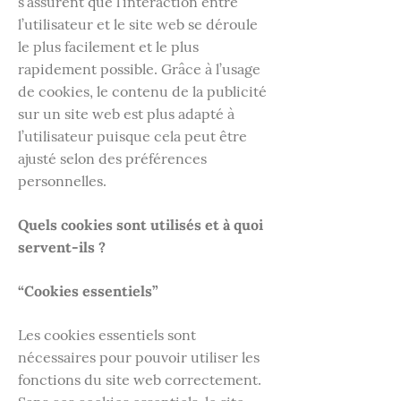
s’assurent que l’interaction entre
l’utilisateur et le site web se déroule
le plus facilement et le plus
rapidement possible. Grâce à l’usage
de cookies, le contenu de la publicité
sur un site web est plus adapté à
l’utilisateur puisque cela peut être
ajusté selon des préférences
personnelles.
Quels cookies sont utilisés et à quoi
servent-ils ?
“Cookies essentiels”
Les cookies essentiels sont
nécessaires pour pouvoir utiliser les
fonctions du site web correctement.