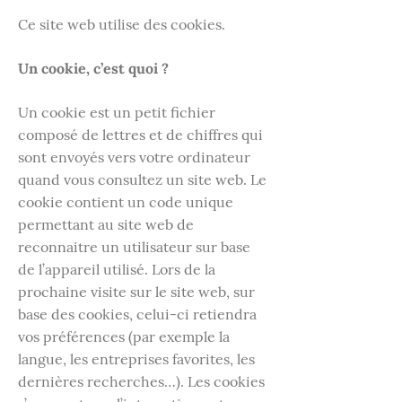
Ce site web utilise des cookies.
Un cookie, c’est quoi ?
Un cookie est un petit fichier
composé de lettres et de chiffres qui
sont envoyés vers votre ordinateur
quand vous consultez un site web. Le
cookie contient un code unique
permettant au site web de
reconnaitre un utilisateur sur base
de l’appareil utilisé. Lors de la
prochaine visite sur le site web, sur
base des cookies, celui-ci retiendra
vos préférences (par exemple la
langue, les entreprises favorites, les
dernières recherches…). Les cookies