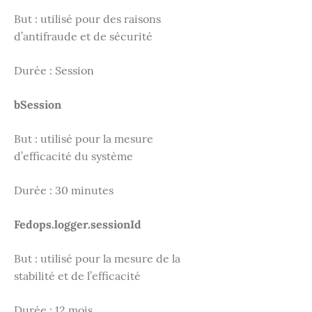
But : utilisé pour des raisons
d’antifraude et de sécurité
Durée : Session
bSession
But : utilisé pour la mesure
d’efficacité du système
Durée : 30 minutes
Fedops.logger.sessionId
But : utilisé pour la mesure de la
stabilité et de l’efficacité
Durée : 12 mois