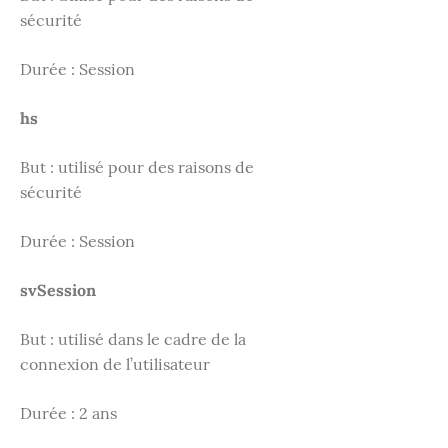
sécurité
Durée : Session
hs
But : utilisé pour des raisons de
sécurité
Durée : Session
svSession
But : utilisé dans le cadre de la
connexion de l’utilisateur
Durée : 2 ans