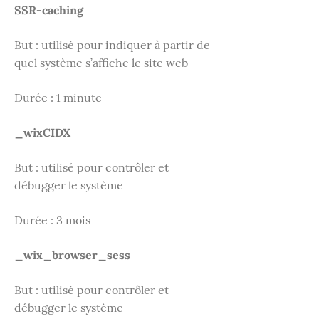
SSR-caching
But : utilisé pour indiquer à partir de
quel système s’affiche le site web
Durée : 1 minute
_wixCIDX
But : utilisé pour contrôler et
débugger le système
Durée : 3 mois
_wix_browser_sess
But : utilisé pour contrôler et
débugger le système