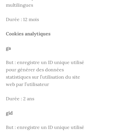
multilingues
Durée : 12 mois
Cookies analytiques
ga
But : enregistre un ID unique utilisé
pour générer des données
statistiques sur l’utilisation du site
web par l’utilisateur
Durée : 2 ans
gid
But : enregistre un ID unique utilisé