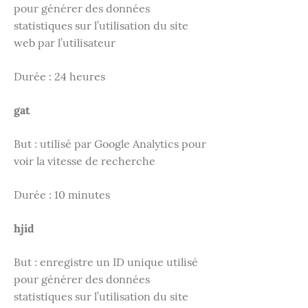
pour générer des données
statistiques sur l’utilisation du site
web par l’utilisateur
Durée : 24 heures
gat
But : utilisé par Google Analytics pour
voir la vitesse de recherche
Durée : 10 minutes
hjid
But : enregistre un ID unique utilisé
pour générer des données
statistiques sur l’utilisation du site